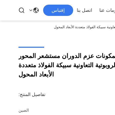
مات عنا
اتصل بنا
إقتباس
نية سبيكة الفولاذ متعددة الأبعاد المحول
مكونات عزم الدوران مستشعر المحور
روبوتية التعاونية سبيكة الفولاذ متعددة
الأبعاد المحول
تفاصيل المنتج:
الصين