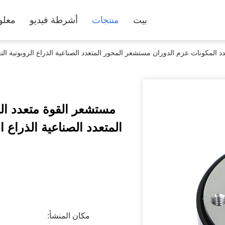
بيت
منتجات
أشرطة فيديو
معلو
المكونات عزم الدوران مستشعر المحور المتعدد الصناعية الذراع الروبوتية التعاو
مستشعر القوة متعدد ال
المتعدد الصناعية الذراع ال
مكان المنشأ: