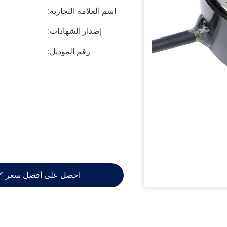
اسم العلامة التجارية:
إصدار الشهادات:
رقم الموديل:
احصل على أفضل سعر