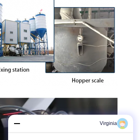
Virginia