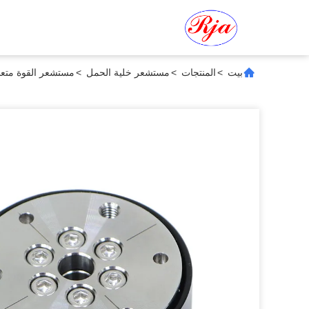
بيت
>
المنتجات
>
مستشعر خلية الحمل
>
مستشعر القوة متعدد 