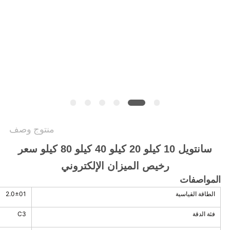
سياسة
الخصوصية
منتوج وصف
سانتويل 10 كيلو 20 كيلو 40 كيلو 80 كيلو سعر
رخيص الميزان الإلكتروني
المواصفات
الطاقة القياسية
2.0±01
فئة الدقة
C3