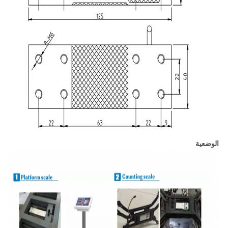
الوضعية