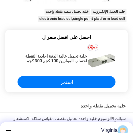
خلية الحمل الإلكترونية
خلية تحميل منصة نقطة واحدة
electronic load cell,single point platform load cell
احصل على افضل سعر ل
خلية تحميل عالية الدقة أحادية النقطة
لحساب الموازين 100 كجم 300 كجم
استمر
خلية تحميل نقطة واحدة
سبائك الألومنيوم خلية واحدة تحميل نقطة ، مقياس سلالة الاستشعار
عن نطاق المطبخ
Virginia