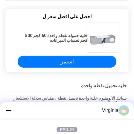
احصل على افضل سعر ل
خلية حمولة نقطة واحدة 60 كجم 500
كجم لحساب الميزانات
استمر
خلية تحميل نقطة واحدة
سبائك الألومنيوم خلية واحدة تحميل نقطة ، مقياس سلالة الاستشعار
عن نطاق المطبخ
Virginia
2 كيلوجرام 3 كيلوجرام 5 كيلوجرام مطبخ مقياس نقطة واحدة تحميل
خلية الناتج التناظرية المتاحة
2:04 PM
خلية تحميل عالية الدقة أحادية النقطة لحساب الموازين 100 كجم 300