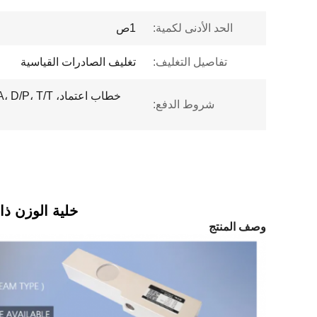
الحد الأدنى لكمية:
1ص
تفاصيل التغليف:
تغليف الصادرات القياسية
شروط الدفع:
خلية الوزن ذا
وصف المنتج