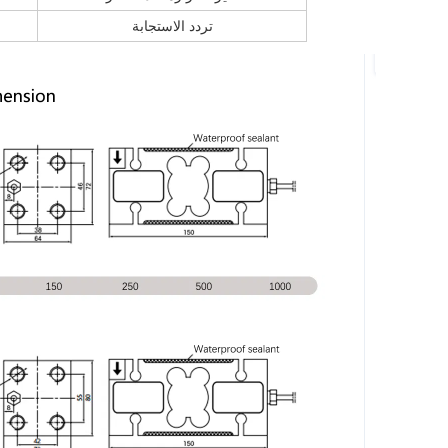
تردد الاستجابة