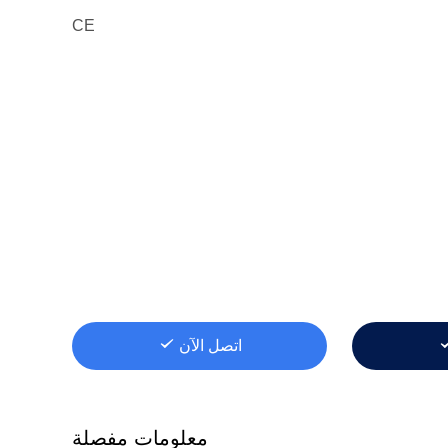
CE
اتصل الآن
معلومات مفصلة