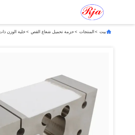
بيت
>
المنتجات
>
حزمة تحميل شعاع القص
>
خلية الوزن ذات 