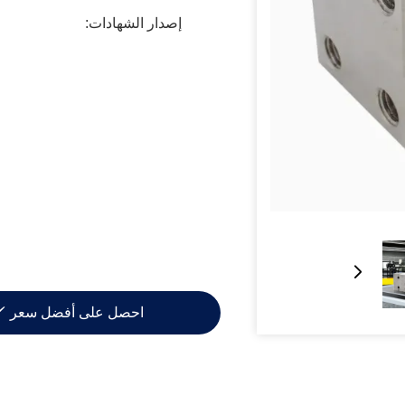
إصدار الشهادات:
احصل على أفضل سعر