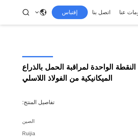
مات عنا
اتصل بنا
إقتباس
النقطة الواحدة لمراقبة الحمل بالذراع
الميكانيكية من الفولاذ اللاسلي
تفاصيل المنتج:
الصين
Ruijia