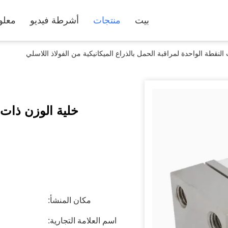
بيت
منتجات
أشرطة فيديو
معلو
النقطة الواحدة لمراقبة الحمل بالذراع الميكانيكية من الفولاذ اللاسلي
خلية الوزن ذات 
مكان المنشأ:
اسم العلامة التجارية: