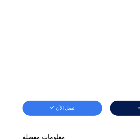
اتصل الآن
معلومات مفصلة