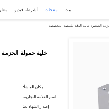
بيت
منتجات
أشرطة فيديو
معلو
زمة الصغيرة عالية الدقة للمنصة المخصصة
خلية حمولة الحزمة 
مكان المنشأ:
اسم العلامة التجارية:
إصدار الشهادات: