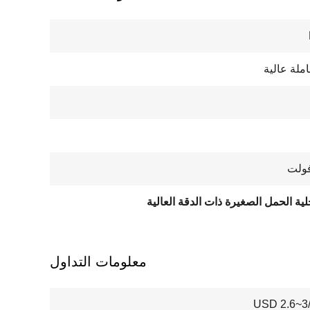
ملة عالية
ية الحمل الصغيرة ذات الدقة العالية
معلومات التداول
USD 2.6~3/