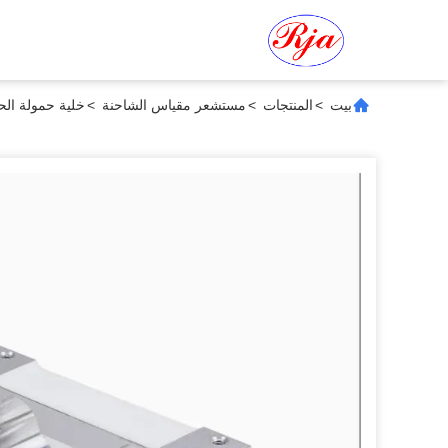
بيت
>
المنتجات
>
مستشعر مقياس الشاحنة
>
خلية حمولة الح