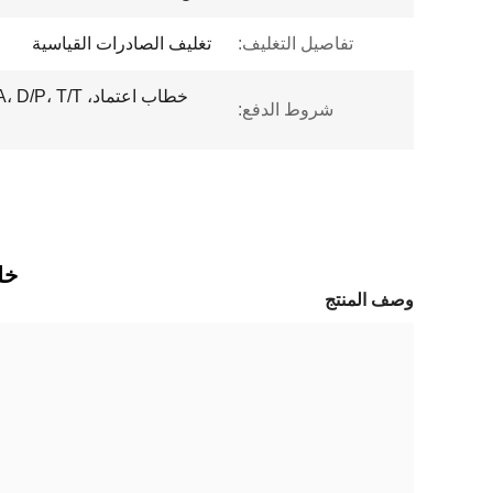
تفاصيل التغليف:
تغليف الصادرات القياسية
شروط الدفع:
خل
وصف المنتج