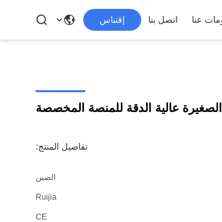
مات عنا
اتصل بنا
إقتباس
الصغيرة عالية الدقة للمنصة المخصصة
تفاصيل المنتج:
الصين
Ruijia
CE