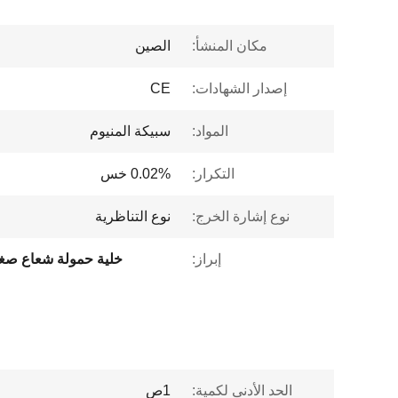
مكان المنشأ:
الصين
إصدار الشهادات:
CE
المواد:
سبيكة المنيوم
التكرار:
0.02% خس
نوع إشارة الخرج:
نوع التناظرية
إبراز:
خلية حمولة شعاع ص
الحد الأدنى لكمية:
1ص