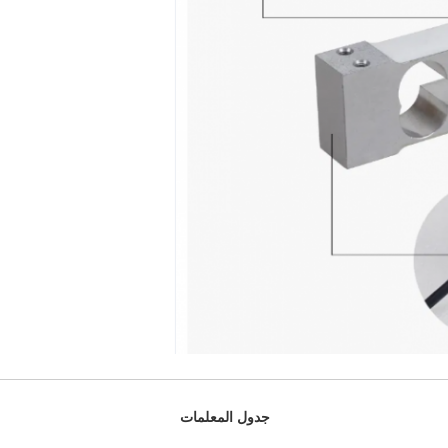
جدول المعلمات