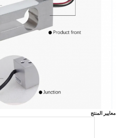
معايير المنتج