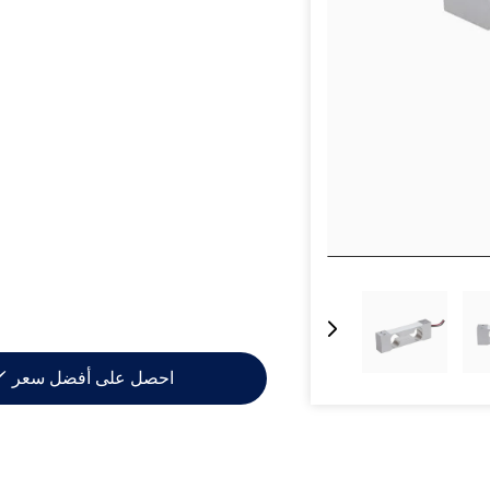
احصل على أفضل سعر