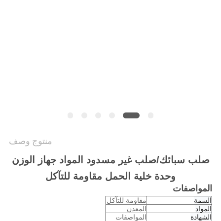
سياسة
الخصوصية
منتوج وصف
صلب سبائك/صلب غير مسدود المواد جهاز الوزن
وحدة خلية الحمل مقاومة للتآكل
المواصفات
السمة
مقاومة للتآكل
المواد
المعدن
الشهادة
المواصفات