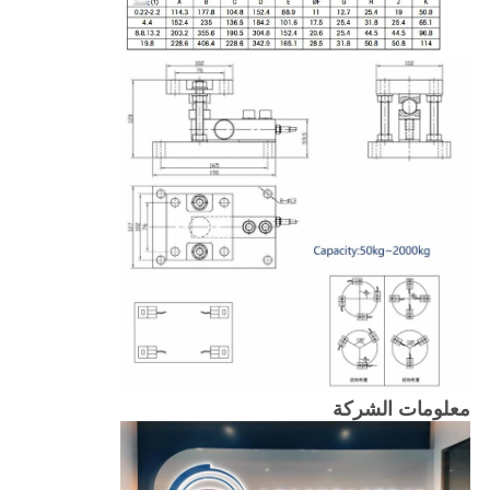
معلومات الشركة