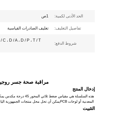
الحد الأدنى لكمية:
1ص
تفاصيل التغليف:
تغليف الصادرات القياسية
شروط الدفع:
مراقبة صحة جسر روجيا 
إدخال المنتج
المعدنية أو لوحات PCBيمكن أن تحل محل منتجات الجمهورية اليابانية
التثبيت