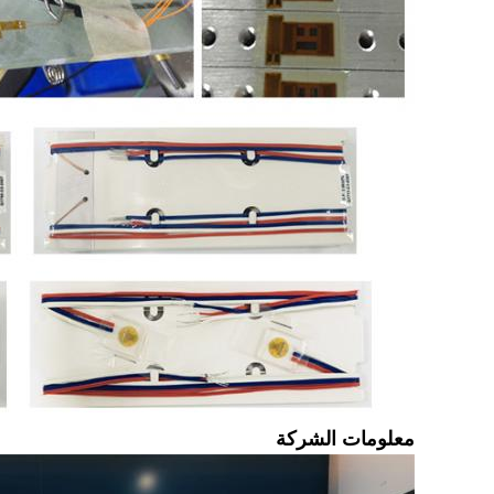
معلومات الشركة