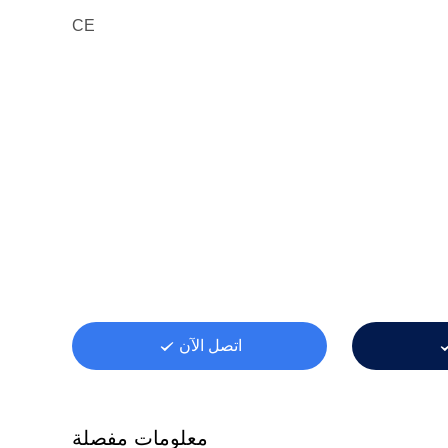
CE
اتصل الآن
معلومات مفصلة