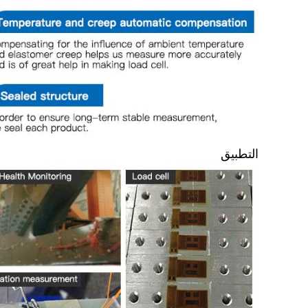
التطبيق