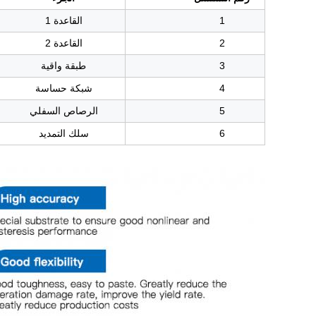
1
القاعدة 1
2
القاعدة 2
3
طبقة واقية
4
شبكة حساسة
5
الرصاص السفلي
6
سلك التمديد