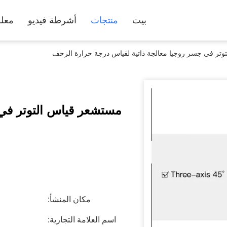
بيت
منتجات
أشرطة فيديو
معلو
وتر في جسر روجيا معالجة ذاتية لقياس درجة حرارة الزحف
مستشعر قياس التوتر في 
مكان المنشأ:
اسم العلامة التجارية: