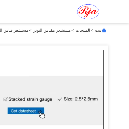
بيت
>
المنتجات
>
مستشعر مقياس التوتر
>
مستشعر قياس الت