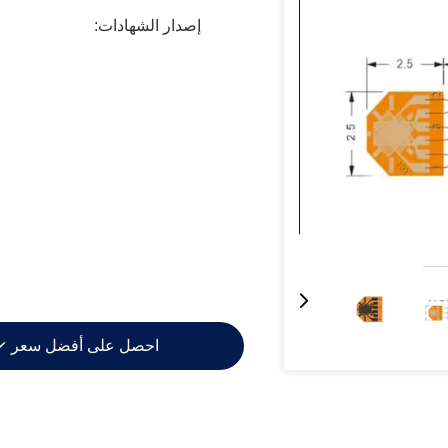
إصدار الشهادات:
احصل على أفضل سعر