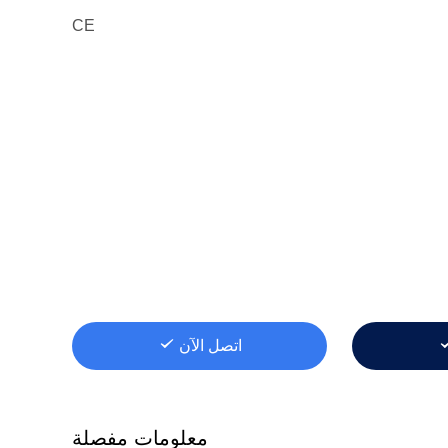
CE
اتصل الآن
معلومات مفصلة