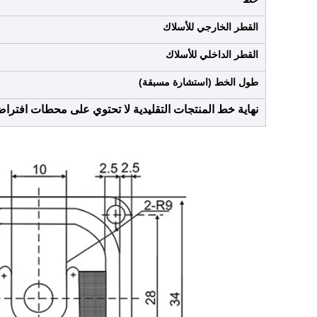
القطر الخارجي للأسلاك
القطر الداخلي للأسلاك
طول الخط (استشارة مسبقة)
نهاية خط المنتجات التقليدية لا تحتوي على محطات افترا