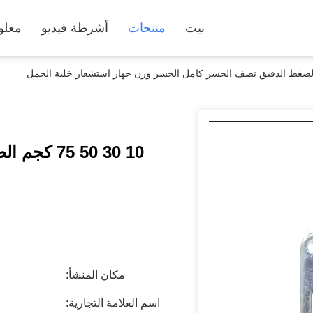
بيت
منتجات
أشرطة فيديو
معلو
10 30 50 
مكان المنشأ:
اسم العلامة التجارية: