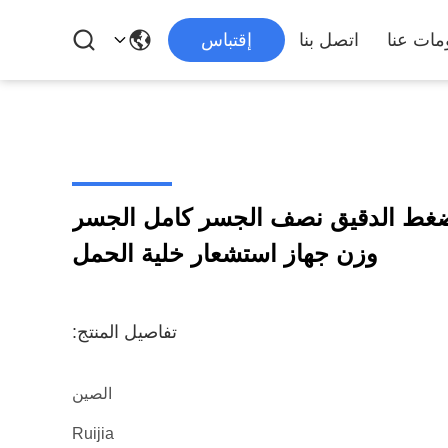
مات عنا
اتصل بنا
إقتباس
75 كجم الضغط الدقيق نصف الجسر كامل الجسر
وزن جهاز استشعار خلية الحمل
تفاصيل المنتج:
الصين
Ruijia