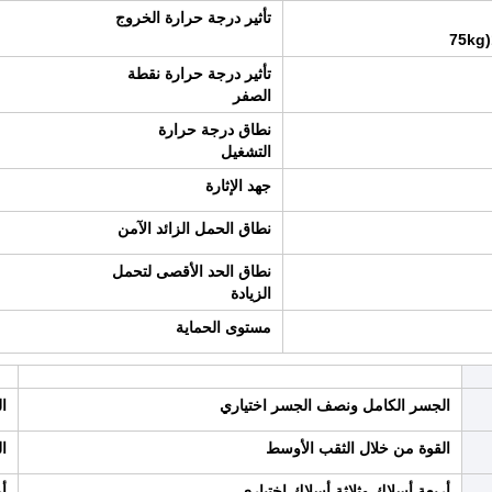
تأثير درجة حرارة الخروج
75kg)
تأثير درجة حرارة نقطة
الصفر
نطاق درجة حرارة
التشغيل
جهد الإثارة
نطاق الحمل الزائد الآمن
نطاق الحد الأقصى لتحمل
الزيادة
مستوى الحماية
الجسر الكامل ونصف الجسر اختياري
ا
القوة من خلال الثقب الأوسط
ا
أربعة أسلاك وثلاثة أسلاك اختياري
أ