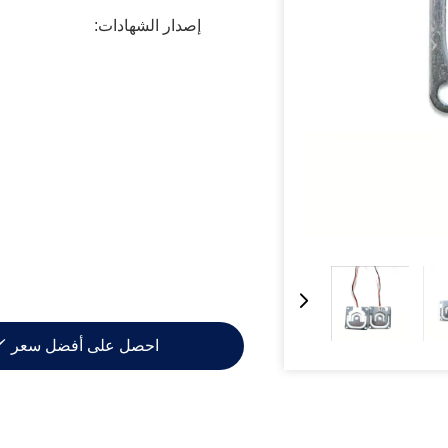
إصدار الشهادات:
احصل على أفضل سعر