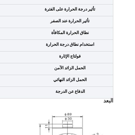
تأثير درجة الحرارة على الفترة
تأثير الحرارة عند الصفر
نطاق الحرارة المكافأة
استخدام نطاق درجة الحرارة
فولتاج الإثارة
الحمل الزائد الآمن
الحمل الزائد النهائي
الدفاع عن الدرجة
البعد