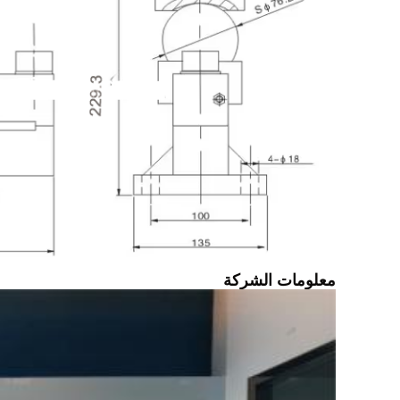
معلومات الشركة