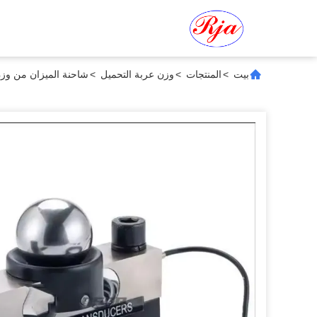
بيت
>
المنتجات
>
وزن عربة التحميل
>
شاحنة الميزان من وزن 