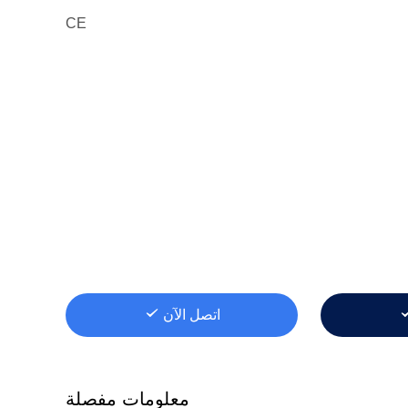
CE
اتصل الآن
معلومات مفصلة