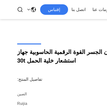
مات عنا
اتصل بنا
إقتباس
الجسر القوة الرقمية الحاسوبية جهاز
استشعار خلية الحمل 30t
تفاصيل المنتج:
الصين
Ruijia