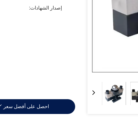
إصدار الشهادات:
احصل على أفضل سعر