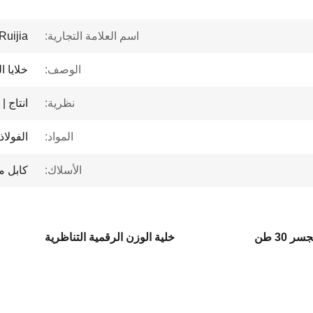
اسم العلامة التجارية:
Ruijia
الوصف:
خلايا ا
نظرية:
انتاج |
المواد:
الفولاذ
الأسلاك:
كابل م
 30 طن
خلية الوزن الرقمية التناظرية