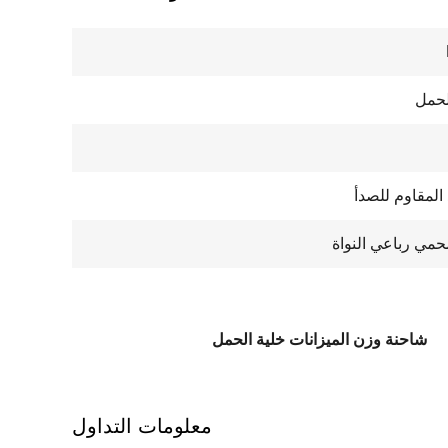
لحمل
 المقاوم للصدأ
حمي رباعي النواة
شاحنة وزن الميزانات خلية الحمل
معلومات التداول