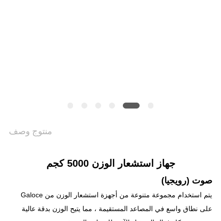
سياسة
الخصوصية
منتوج وصف
جهاز استشعار الوزن 5000 كجم
صوت (رويجيا)
يتم استخدام مجموعة متنوعة من أجهزة استشعار الوزن من Galoce
على نطاق واسع في المصاعد المستقيمة ، مما يتيح الوزن بدقة عالية