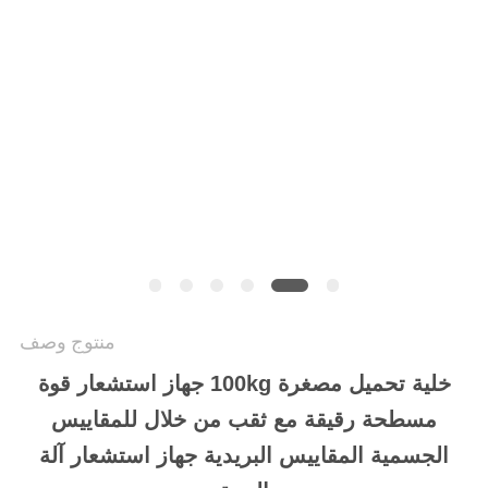
سياسة
الخصوصية
منتوج وصف
خلية تحميل مصغرة 100kg جهاز استشعار قوة
مسطحة رقيقة مع ثقب من خلال للمقاييس
الجسمية المقاييس البريدية جهاز استشعار آلة