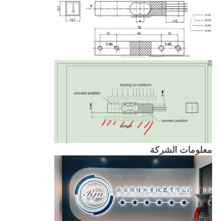
معلومات الشركة