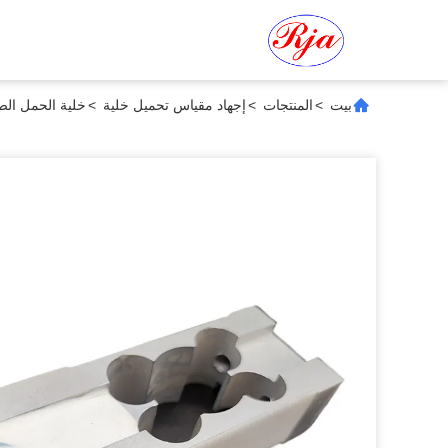
بيت
>
المنتجات
>
إجهاد مقياس تحميل خلية
>
خلية الحمل الص