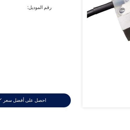
رقم الموديل:
احصل على أفضل سعر