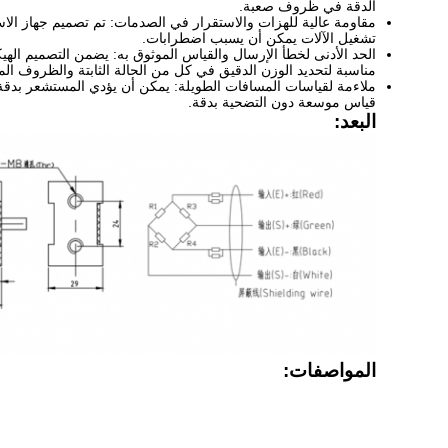
الدقة في ظروف صعبة.
مقاومة عالية للهزات والاستقرار في الصدمات: تم تصميم جهاز الا
تشغيل الآلات يمكن أن يسبب اضطرابات.
الحد الأدنى لخطأ الإرسال والقياس الموثوق به: يضمن التصميم الهيك
مناسبة لتحديد الوزن الدقيق في كل من الحالة الثابتة والظروف المت
ملاءمة لقياسات المسافات الطويلة: يمكن أن يؤدي المستشعر بدقة ع
قياس موسعة دون التضحية بدقة.
البعد:
المواصفات: