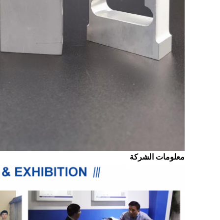
معلومات الشركة