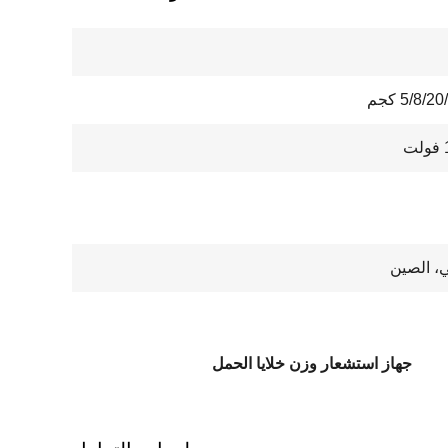
5/8/ كجم
، الصين
جهاز استشعار وزن خلايا الحمل