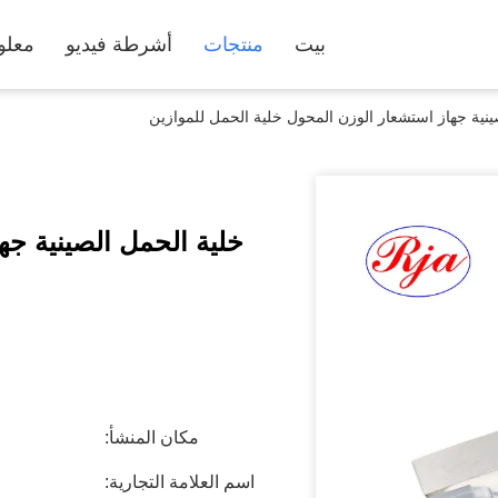
بيت
منتجات
أشرطة فيديو
معلو
ينية جهاز استشعار الوزن المحول خلية الحمل للموازين
خلية الحمل الصينية جه
مكان المنشأ:
اسم العلامة التجارية: