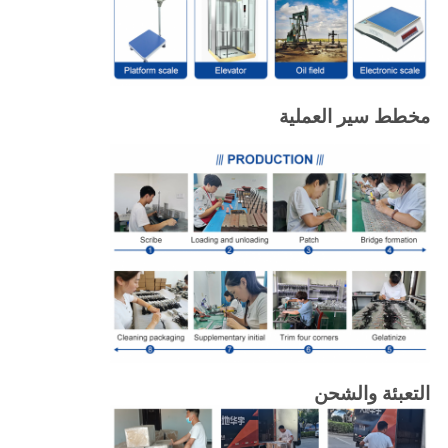
مخطط سير العملية
التعبئة والشحن