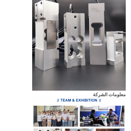
معلومات الشركة