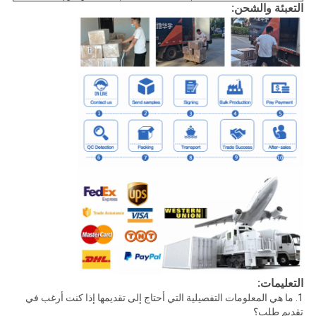
التعبئة والشحن:
التعليمات:
1. ما هي المعلومات التفصيلية التي أحتاج إلى تقديمها إذا كنت أرغب في
تقديم طلب؟