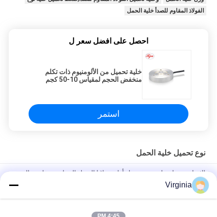
الفولاذ المقاوم للصدأ خلية الحمل
احصل على افضل سعر ل
خلية تحميل من الألومنيوم ذات تكلم
منخفض الحجم لمقياس 10-50 كجم
استمر
نوع تحميل خلية الحمل
الثقيلة تحميل خلية نوع تحميل أداة ، خلايا الحمل الصناعية مقاومة التعب
Virginia
تحدث 5000KG 10ton مقاومة التعب نوع تحميل خلية سبائك الصلب /
الفولاذ المقاوم للصدأ
4:45 PM