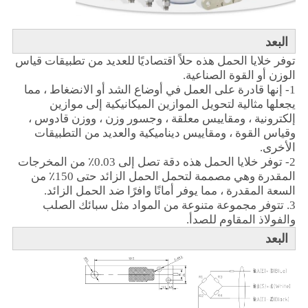
البعد
توفر خلايا الحمل هذه حلاً اقتصاديًا للعديد من تطبيقات قياس
الوزن أو القوة الصناعية.
1- إنها قادرة على العمل في أوضاع الشد أو الانضغاط ، مما
يجعلها مثالية لتحويل الموازين الميكانيكية إلى موازين
إلكترونية ، ومقاييس معلقة ، وجسور وزن ، ووزن قادوس ،
وقياس القوة ، ومقاييس ديناميكية والعديد من التطبيقات
الأخرى.
2- توفر خلايا الحمل هذه دقة تصل إلى 0.03٪ من المخرجات
المقدرة وهي مصممة لتحمل الحمل الزائد حتى 150٪ من
السعة المقدرة ، مما يوفر أمانًا وافرًا ضد الحمل الزائد.
3. تتوفر مجموعة متنوعة من المواد مثل سبائك الصلب
والفولاذ المقاوم للصدأ.
البعد