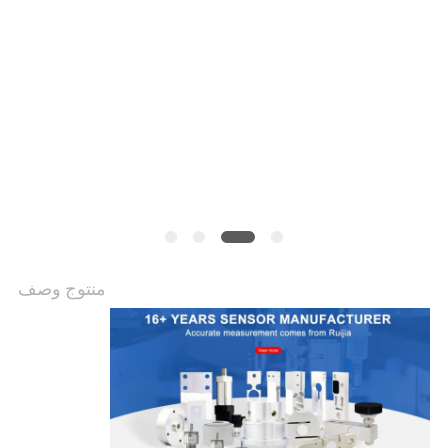
سياسة
الخصوصية
منتوج وصف