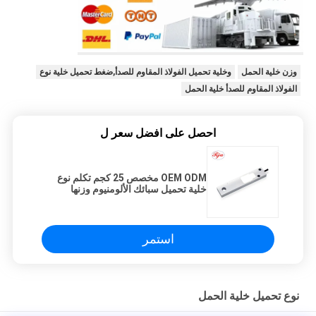
وزن خلية الحمل
وخلية تحميل الفولاذ المقاوم للصدأ,ضغط تحميل خلية نوع
الفولاذ المقاوم للصدأ خلية الحمل
احصل على افضل سعر ل
OEM ODM مخصص 25 كجم تكلم نوع
خلية تحميل سبائك الألومنيوم وزنها
الاستشعار
استمر
نوع تحميل خلية الحمل