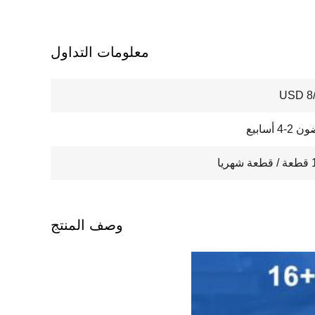
معلومات التداول
USD 8/
 أسابيع
يا
وصف المنتج