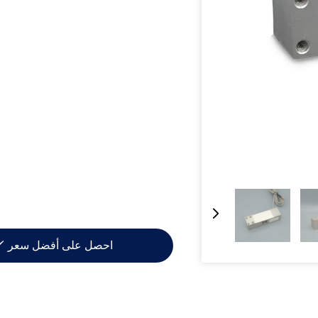
احصل على أفضل سعر