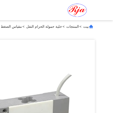
بيت
>
المنتجات
>
خلية حمولة الحزام النقل
>
مقياس الضغط الإل