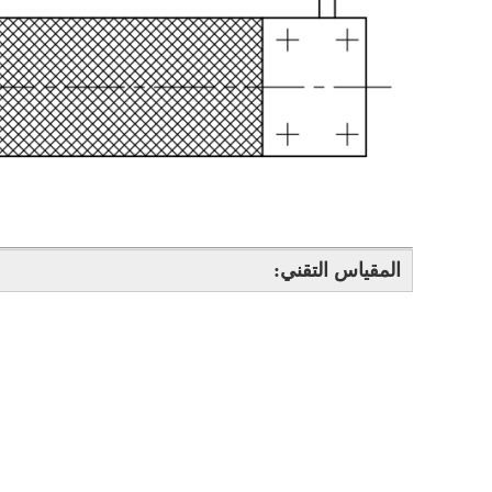
المقياس التقني
: