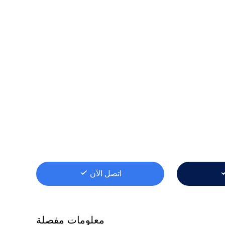
اتصل الآن
معلومات مفصلة