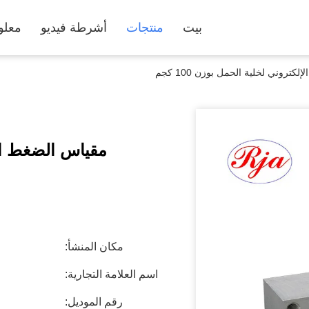
بيت
منتجات
أشرطة فيديو
معلو
كتروني لخلية الحمل بوزن 100 كجم
مقياس الضغط الإلك
مكان المنشأ:
اسم العلامة التجارية:
رقم الموديل: