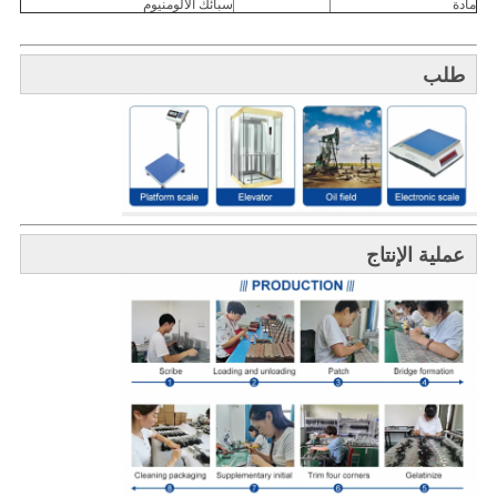
مادة
سبائك الألومنيوم
طلب
عملية الإنتاج