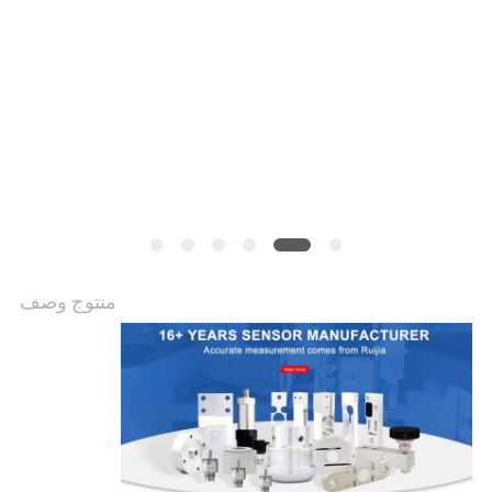
سياسة
الخصوصية
منتوج وصف