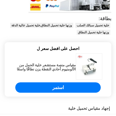
بطاقة:
خلية تحميل سبائك الصلب
وزنها خلية تحميل النطاق,خلية تحميل عالية الدقة
وزنها خلية تحميل النطاق
احصل على افضل سعر ل
مقياس منصة مستشعر خلية الحمل من
الألومنيوم أحادي النقطة يزن نطاقًا واسعًا
استمر
إجهاد مقياس تحميل خلية