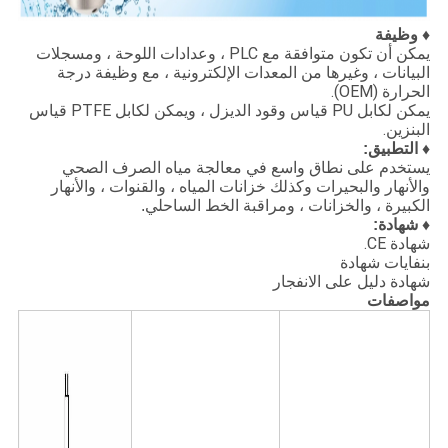
♦ وظيفة
يمكن أن تكون متوافقة مع PLC ، وعدادات اللوحة ، ومسجلات
البيانات ، وغيرها من المعدات الإلكترونية ، مع وظيفة درجة
الحرارة (OEM).
يمكن لكابل PU قياس وقود الديزل ، ويمكن لكابل PTFE قياس
البنزين.
♦ التطبيق:
يستخدم على نطاق واسع في معالجة مياه الصرف الصحي
والأنهار والبحيرات وكذلك خزانات المياه ، والقنوات ، والأنهار
الكبيرة ، والخزانات ، ومراقبة الخط الساحلي.
♦ شهادة:
شهادة CE.
بنفايات شهادة
شهادة دليل على الانفجار
مواصفات