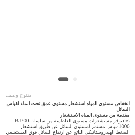
سياسة
الخصوصية
منتوج وصف
انخفاض مستوى المياه استشعار مستوى عمق تحت الماء لقياس
السائل
مقدمة من مستوى المياه الاستشعار
ors
توفر مستشعرات مستوى الغاطسة من سلسلة
RJ700-
1000
قياس مستمر لمستوى السائل عن طريق استشعار
الضغط الهيدروستاتيكي الناتج عن ارتفاع السائل فوق المستشعر.