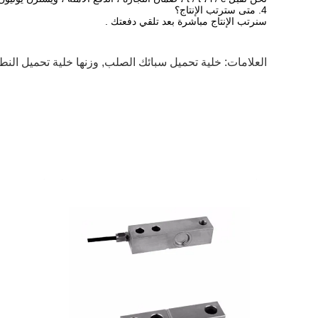
4.
متى سترتب الإنتاج؟
سنرتب الإنتاج مباشرة بعد تلقي دفعتك
.
العلامات:
خلية تحميل سبائك الصلب
,
وزنها خلية تحميل النط