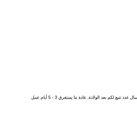
ل عدد تتبع لكم بعد الولادة.
عادة ما يستغرق 3 - 5 أيام عمل