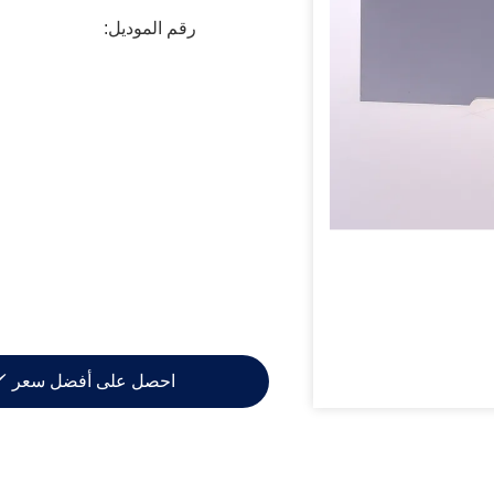
رقم الموديل:
احصل على أفضل سعر