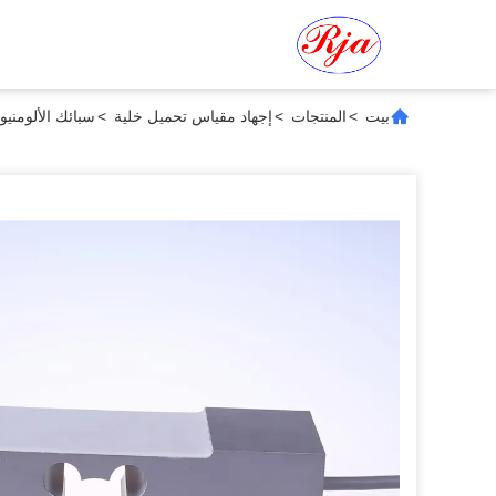
بيت
>
المنتجات
>
إجهاد مقياس تحميل خلية
>
سبائك الألومنيوم ق