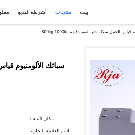
بيت
منتجات
أشرطة فيديو
معلو
ياس الحمل سلالة خلية لقوة دقيقة 800kg 1000kg
مكان المنشأ:
اسم العلامة التجارية: