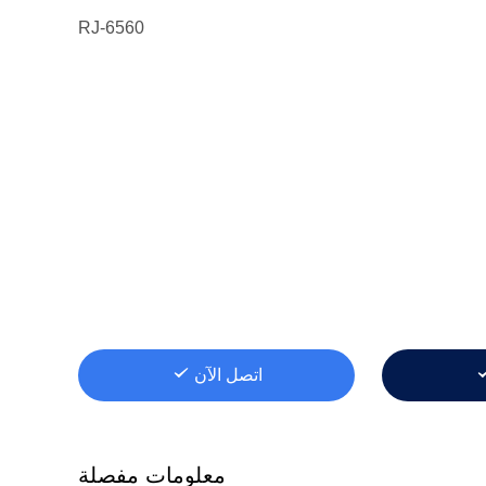
RJ-6560
اتصل الآن
معلومات مفصلة