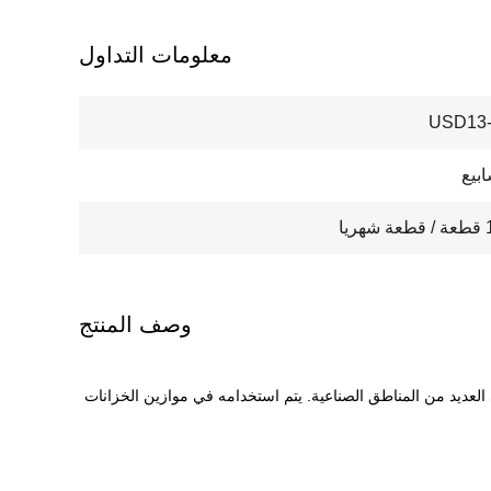
معلومات التداول
USD13-
يا
وصف المنتج
العديد من المناطق الصناعية.
يتم استخدامه في موازين الخزانات