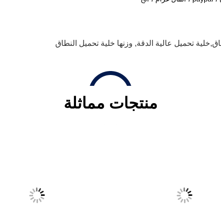
اق,خلية تحميل عالية الدقة
,
وزنها خلية تحميل النطاق
منتجات مماثلة