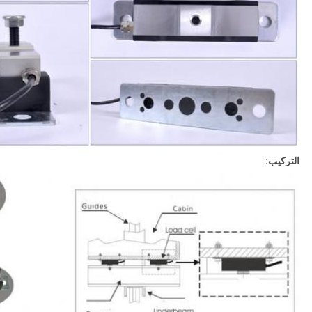
التركيب: