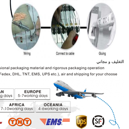
التغليف و مجاني