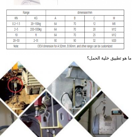
ما هو تطبيق خلية الحمل؟