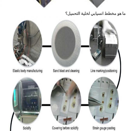
ما هو مخطط انسيابي لخلية التحميل؟